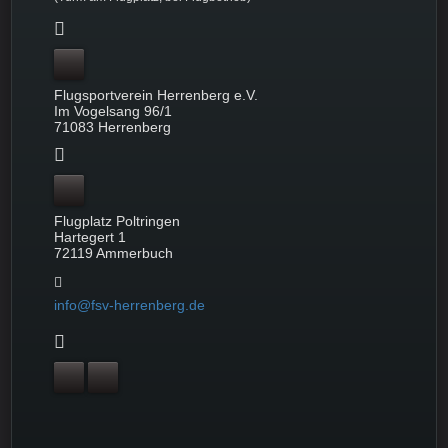
Flugsportverein Herrenberg e.V.
Im Vogelsang 96/1
71083 Herrenberg
Flugplatz Poltringen
Hartegert 1
72119 Ammerbuch
info@fsv-herrenberg.de