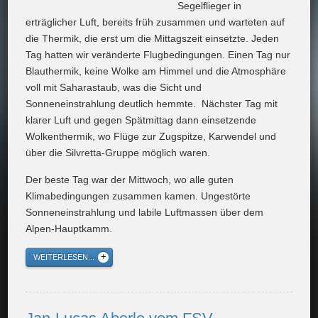
Segelflieger in
erträglicher Luft, bereits früh zusammen und warteten auf
die Thermik, die erst um die Mittagszeit einsetzte. Jeden
Tag hatten wir veränderte Flugbedingungen. Einen Tag nur
Blauthermik, keine Wolke am Himmel und die Atmosphäre
voll mit Saharastaub, was die Sicht und
Sonneneinstrahlung deutlich hemmte. Nächster Tag mit
klarer Luft und gegen Spätmittag dann einsetzende
Wolkenthermik, wo Flüge zur Zugspitze, Karwendel und
über die Silvretta-Gruppe möglich waren.
Der beste Tag war der Mittwoch, wo alle guten
Klimabedingungen zusammen kamen. Ungestörte
Sonneneinstrahlung und labile Luftmassen über dem
Alpen-Hauptkamm.
WEITERLESEN...