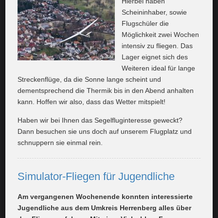
Hierbei haben
Scheininhaber, sowie
Flugschüler die
Möglichkeit zwei Wochen
intensiv zu fliegen. Das
Lager eignet sich des
Weiteren ideal für lange
Streckenflüge, da die Sonne lange scheint und
dementsprechend die Thermik bis in den Abend anhalten
kann. Hoffen wir also, dass das Wetter mitspielt!
Haben wir bei Ihnen das Segelfluginteresse geweckt?
Dann besuchen sie uns doch auf unserem Flugplatz und
schnuppern sie einmal rein.
Simulator-Fliegen für Jugendliche
Am vergangenen Wochenende konnten interessierte
Jugendliche aus dem Umkreis Herrenberg alles über