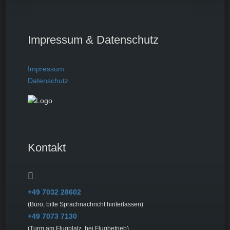
Impressum & Datenschutz
Impressum
Datenschutz
Kontakt
+49 7032 28602
(Büro, bitte Sprachnachricht hinterlassen)
+49 7073 7130
(Turm am Flugplatz, bei Flugbetrieb)