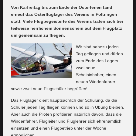
Von Karfreitag bis zum Ende der Osterferien fand
erneut das Osterfluglager des Vereins in Poltringen
statt. Viele Flugbegeisterte des Vereins trafen sich bei
teilweise herrlichem Sonnenschein auf dem Flugplatz
um gemeinsam zu fliegen.
Wir sind nahezu jeden
Tag geflogen und dürfen
zum Ende des Lagers
zwei neue
Scheininhaber, einen
neuen Windenfahrer
sowie zwei neue Flugschüler begrüßen!
Das Fluglager dient hauptsächlich der Schulung, da die
Schüler jeden Tag fliegen können und so in Übung bleiben.
Aber auch die Piloten profitieren natürlich davon, dass die
Windenfahrer, Flugleiter und Fluglehrer sich ehrenamtlich
einsetzen und einen Flugbetrieb unter der Woche
ermöglichen.