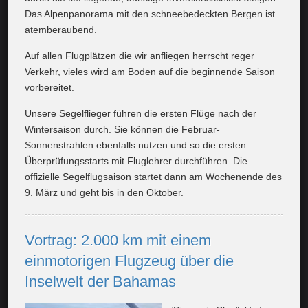
Das Alpenpanorama mit den schneebedeckten Bergen ist
atemberaubend.
Auf allen Flugplätzen die wir anfliegen herrscht reger
Verkehr, vieles wird am Boden auf die beginnende Saison
vorbereitet.
Unsere Segelflieger führen die ersten Flüge nach der
Wintersaison durch. Sie können die Februar-
Sonnenstrahlen ebenfalls nutzen und so die ersten
Überprüfungsstarts mit Fluglehrer durchführen. Die
offizielle Segelflugsaison startet dann am Wochenende des
9. März und geht bis in den Oktober.
Vortrag: 2.000 km mit einem
einmotorigen Flugzeug über die
Inselwelt der Bahamas