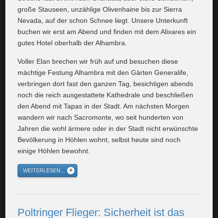
große Stauseen, unzählige Olivenhaine bis zur Sierra
Nevada, auf der schon Schnee liegt. Unsere Unterkunft
buchen wir erst am Abend und finden mit dem Alixares ein
gutes Hotel oberhalb der Alhambra.
Voller Elan brechen wir früh auf und besuchen diese
mächtige Festung Alhambra mit den Gärten Generalife,
verbringen dort fast den ganzen Tag, besichtigen abends
noch die reich ausgestattete Kathedrale und beschließen
den Abend mit Tapas in der Stadt. Am nächsten Morgen
wandern wir nach Sacromonte, wo seit hunderten von
Jahren die wohl ärmere oder in der Stadt nicht erwünschte
Bevölkerung in Höhlen wohnt, selbst heute sind noch
einige Höhlen bewohnt.
WEITERLESEN...
Poltringer Flieger: Sicherheit ist das