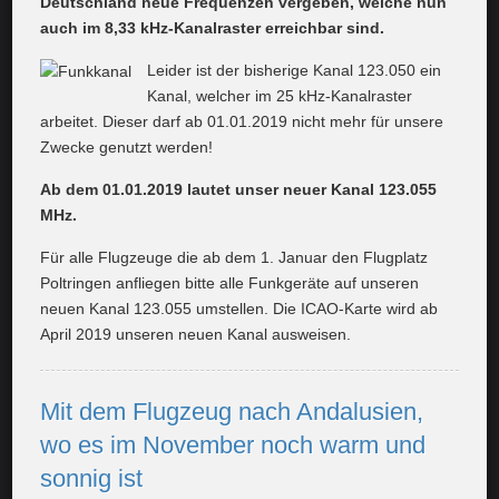
Deutschland neue Frequenzen vergeben, welche nun
auch im 8,33 kHz-Kanalraster erreichbar sind.
Leider ist der bisherige Kanal 123.050 ein
Kanal, welcher im 25 kHz-Kanalraster
arbeitet. Dieser darf ab 01.01.2019 nicht mehr für unsere
Zwecke genutzt werden!
Ab dem 01.01.2019 lautet unser neuer Kanal
123.055
MHz.
Für alle Flugzeuge die ab dem 1. Januar den Flugplatz
Poltringen anfliegen bitte alle Funkgeräte auf unseren
neuen Kanal 123.055 umstellen. Die ICAO-Karte wird ab
April 2019 unseren neuen Kanal ausweisen.
Mit dem Flugzeug nach Andalusien,
wo es im November noch warm und
sonnig ist