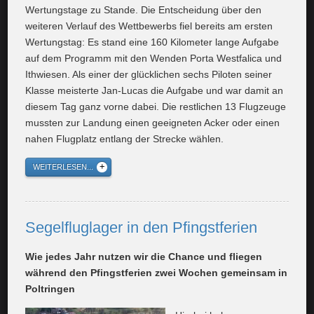
Wertungstage zu Stande. Die Entscheidung über den
weiteren Verlauf des Wettbewerbs fiel bereits am ersten
Wertungstag: Es stand eine 160 Kilometer lange Aufgabe
auf dem Programm mit den Wenden Porta Westfalica und
Ithwiesen. Als einer der glücklichen sechs Piloten seiner
Klasse meisterte Jan-Lucas die Aufgabe und war damit an
diesem Tag ganz vorne dabei. Die restlichen 13 Flugzeuge
mussten zur Landung einen geeigneten Acker oder einen
nahen Flugplatz entlang der Strecke wählen.
WEITERLESEN...
Segelfluglager in den Pfingstferien
Wie jedes Jahr nutzen wir die Chance und fliegen
während den Pfingstferien zwei Wochen gemeinsam in
Poltringen