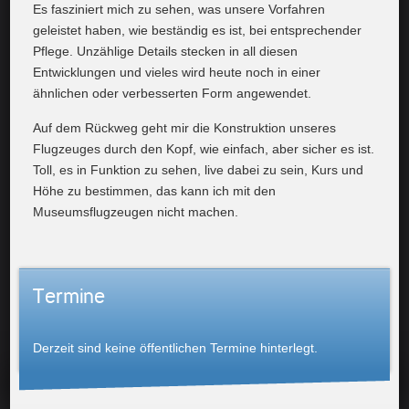
Es fasziniert mich zu sehen, was unsere Vorfahren
geleistet haben, wie beständig es ist, bei entsprechender
Pflege. Unzählige Details stecken in all diesen
Entwicklungen und vieles wird heute noch in einer
ähnlichen oder verbesserten Form angewendet.
Auf dem Rückweg geht mir die Konstruktion unseres
Flugzeuges durch den Kopf, wie einfach, aber sicher es ist.
Toll, es in Funktion zu sehen, live dabei zu sein, Kurs und
Höhe zu bestimmen, das kann ich mit den
Museumsflugzeugen nicht machen.
Termine
Derzeit sind keine öffentlichen Termine hinterlegt.