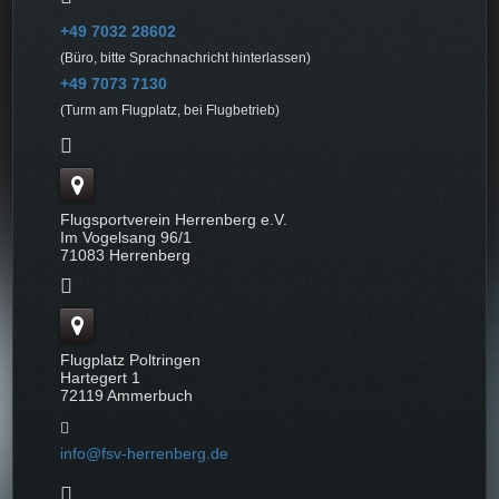
+49 7032 28602
(Büro, bitte Sprachnachricht hinterlassen)
+49 7073 7130
(Turm am Flugplatz, bei Flugbetrieb)
Flugsportverein Herrenberg e.V.
Im Vogelsang 96/1
71083 Herrenberg
Flugplatz Poltringen
Hartegert 1
72119 Ammerbuch
info@fsv-herrenberg.de