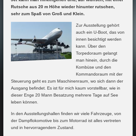
Rutsche aus 20 m Höhe wieder hinunter rutschen,
sehr zum Spaß von Groß und Klein.
Zur Ausstellung gehört
auch ein U-Boot, das von
innen besichtigt werden
kann. Über den
Torpedoraum gelangt
man hinein, durch die
Kombüse und den
Kommandoraum mit der
Steuerung geht es zum Maschinenraum, wo sich dann der
Ausgang befindet. Es ist für mich kaum vorstellbar, wie in
dieser Enge 20 Mann Besatzung mehrere Tage auf See
leben können.
In den Ausstellungshallen finden wir viele Fahrzeuge, von
der Dampflokomotive bis zum Motorrad ist alles vertreten
und in hervorragendem Zustand.