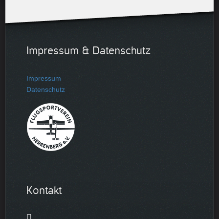
Impressum & Datenschutz
Impressum
Datenschutz
Kontakt