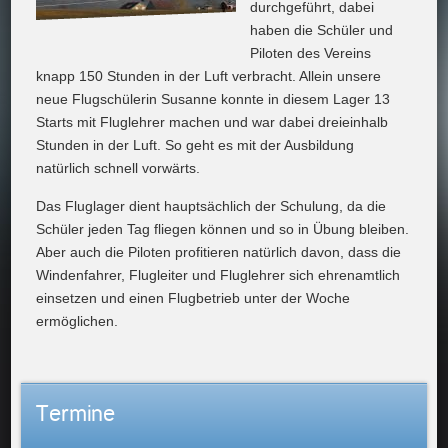
durchgeführt, dabei
haben die Schüler und
Piloten des Vereins
knapp 150 Stunden in der Luft verbracht. Allein unsere
neue Flugschülerin Susanne konnte in diesem Lager 13
Starts mit Fluglehrer machen und war dabei dreieinhalb
Stunden in der Luft. So geht es mit der Ausbildung
natürlich schnell vorwärts.
Das Fluglager dient hauptsächlich der Schulung, da die
Schüler jeden Tag fliegen können und so in Übung bleiben.
Aber auch die Piloten profitieren natürlich davon, dass die
Windenfahrer, Flugleiter und Fluglehrer sich ehrenamtlich
einsetzen und einen Flugbetrieb unter der Woche
ermöglichen.
Termine