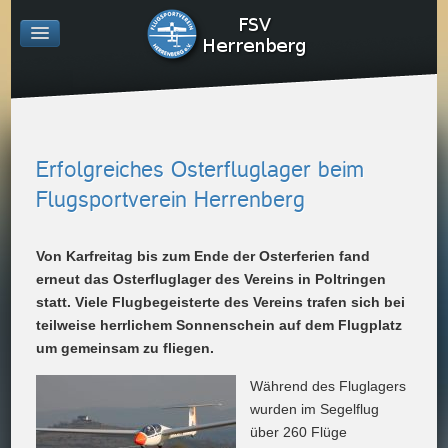
Erfolgreiches Osterfluglager beim
Flugsportverein Herrenberg
Von Karfreitag bis zum Ende der Osterferien fand
erneut das Osterfluglager des Vereins in Poltringen
statt. Viele Flugbegeisterte des Vereins trafen sich bei
teilweise herrlichem Sonnenschein auf dem Flugplatz
um gemeinsam zu fliegen.
Während des Fluglagers
wurden im Segelflug
über 260 Flüge