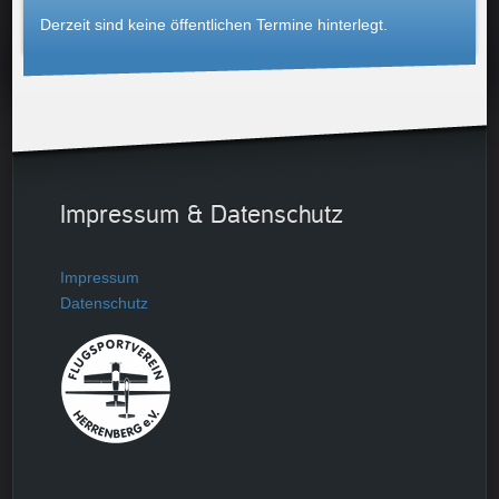
Derzeit sind keine öffentlichen Termine hinterlegt.
Impressum & Datenschutz
Impressum
Datenschutz