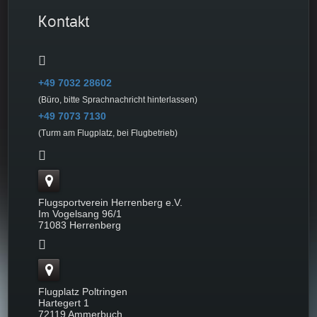
Kontakt
+49 7032 28602
(Büro, bitte Sprachnachricht hinterlassen)
+49 7073 7130
(Turm am Flugplatz, bei Flugbetrieb)
Flugsportverein Herrenberg e.V.
Im Vogelsang 96/1
71083 Herrenberg
Flugplatz Poltringen
Hartegert 1
72119 Ammerbuch