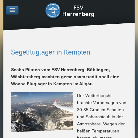
Segelfluglager in Kempten
Sechs Piloten vom FSV Herrenberg, Böblingen,
Wächtersberg machten gemeinsam traditionell eine
Woche Fluglager in Kempten im Allgäu.
Der Wetterbericht
brachte Vorhersagen von
30-35 Grad im Schatten
und Saharastaub in der
Atmosphäre. Wegen der
heißen Temperaturen