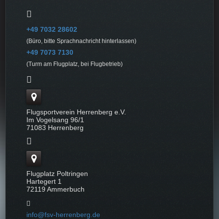
+49 7032 28602
(Büro, bitte Sprachnachricht hinterlassen)
+49 7073 7130
(Turm am Flugplatz, bei Flugbetrieb)
Flugsportverein Herrenberg e.V.
Im Vogelsang 96/1
71083 Herrenberg
Flugplatz Poltringen
Hartegert 1
72119 Ammerbuch
info@fsv-herrenberg.de