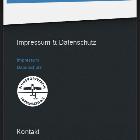
Impressum & Datenschutz
Impressum
Datenschutz
Kontakt