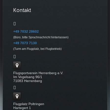
Kontakt
+49 7032 28602
(Büro, bitte Sprachnachricht hinterlassen)
+49 7073 7130
(Turm am Flugplatz, bei Flugbetrieb)
Flugsportverein Herrenberg e.V.
Im Vogelsang 96/1
71083 Herrenberg
Flugplatz Poltringen
Hartegert 1