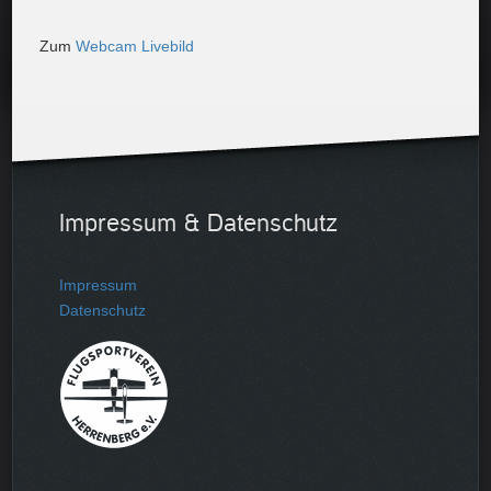
Zum
Webcam Livebild
Impressum & Datenschutz
Impressum
Datenschutz