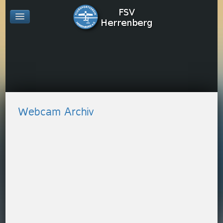
Webcam Archiv